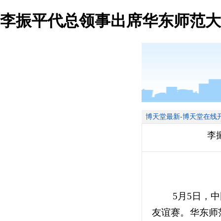
李振平代总领事出席华东师范大
博天堂最新-博天堂在线
李
5月5日，
友谊赛。华东师