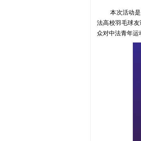
本次活动是
法高校羽毛球友
众对中法青年运