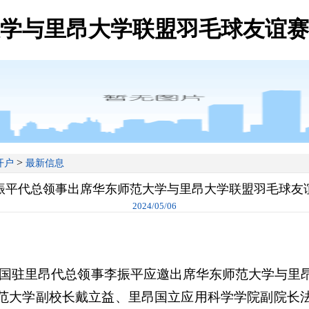
学与里昂大学联盟羽毛球友谊赛
>
开户
最新信息
振平代总领事出席华东师范大学与里昂大学联盟羽毛球友
2024/05/06
中国驻里昂代总领事李振平应邀出席华东师范大学与里
范大学副校长戴立益、里昂国立应用科学学院副院长