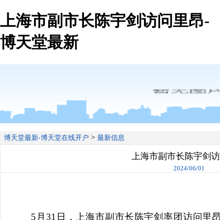
上海市副市长陈宇剑访问里昂-
博天堂最新
>
博天堂最新-博天堂在线开户
最新信息
上海市副市长陈宇剑访
2024/06/01
5月31日，上海市副市长陈宇剑
率团
访问里