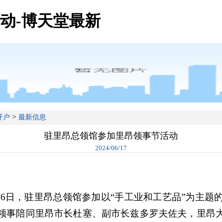
动-博天堂最新
>
开户
最新信息
驻里昂总领馆参加里昂领事节活动
2024/06/17
、16日，驻里昂总领馆参加以“手工业和工艺品”为主题的
领事陪同里昂市长杜塞、副市长兹多罗夫佐夫，里昂