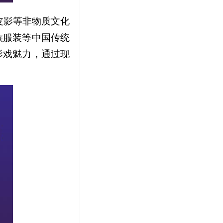
皮影等非物质文化
族服装等中国传统
影戏魅力，通过现