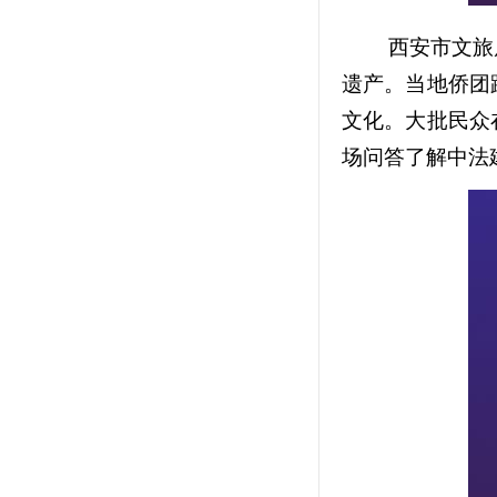
西安市文旅
遗产。当地侨团
文化。大批民众
场问答了解中法