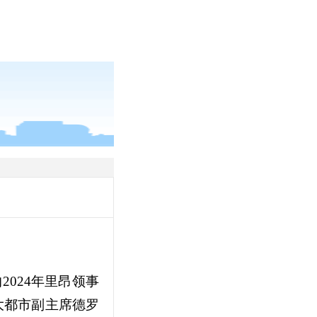
2024年里昂领事
大都市副主席德罗