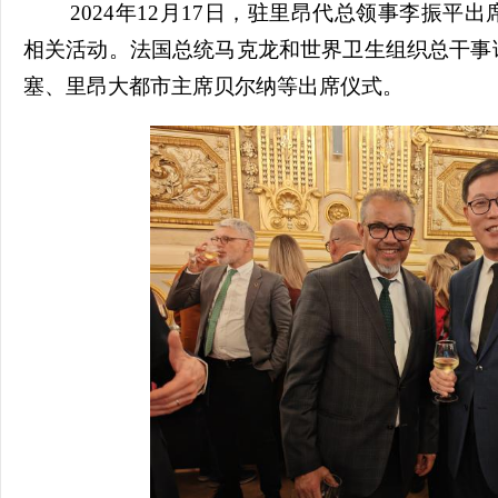
2024年12月17日，驻里昂代总领事李振
相关活动。法国总统马克龙和世界卫生组织总干事
塞、里昂大都市主席贝尔纳等出席仪式。