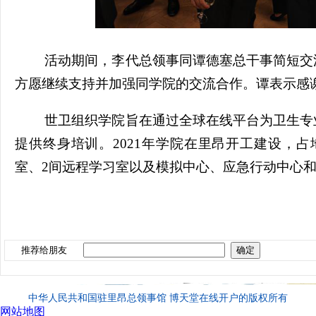
活动期间，李代总领事同谭德塞总干事简短交
方愿继续支持并加强同学院的交流合作。谭表示感
世卫组织学院旨在通过全球在线平台为卫生专
提供终身培训。2021年学院在里昂开工建设，占地
室、2间远程学习室以及模拟中心、应急行动中心
推荐给朋友
中华人民共和国驻里昂总领事馆 博天堂在线开户的版权所有
网站地图