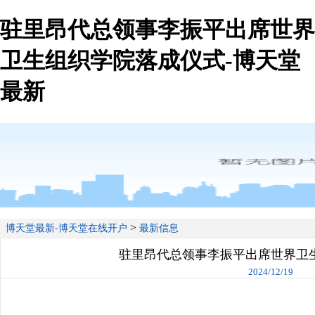
驻里昂代总领事李振平出席世界
卫生组织学院落成仪式-博天堂
最新
>
博天堂最新-博天堂在线开户
最新信息
驻里昂代总领事李振平出席世界卫
2024/12/19