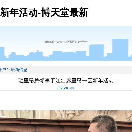
新年活动-博天堂最新
>
开户
最新信息
驻里昂总领事于江出席里昂一区新年活动
2025/01/08