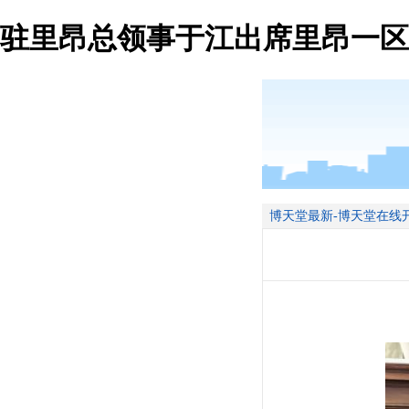
驻里昂总领事于江出席里昂一区
博天堂最新-博天堂在线