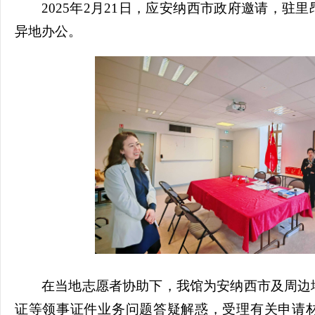
2025年2月21日，应安纳西市政府邀请，
异地办公。
在当地志愿者协助下，我馆为安纳西市及周边
证等领事证件业务问题答疑解惑，受理有关申请