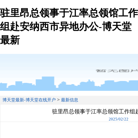
驻里昂总领事于江率总领馆工作
组赴安纳西市异地办公-博天堂
最新
>
博天堂最新-博天堂在线开户
最新信息
驻里昂总领事于江率总领馆工作组
2025/02/22