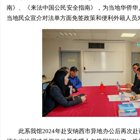
南》、《来法中国公民安全指南》，为当地华侨华
当地民众宣介对法单方面免签政策和便利外籍人员
此系我馆2024年赴安纳西市异地办公后再次