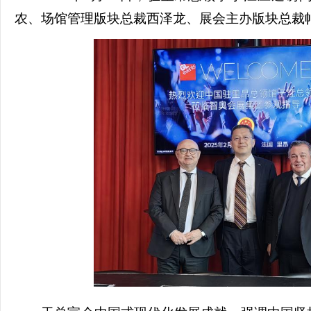
农、场馆管理版块总裁西泽龙、展会主办版块总裁