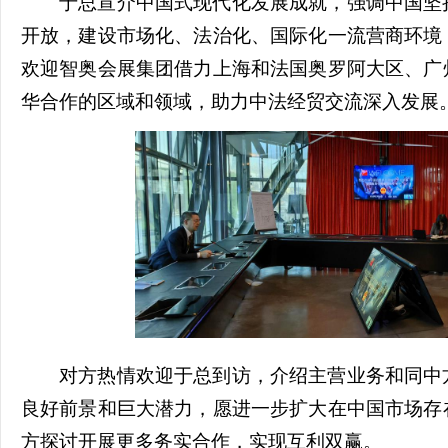
于总宣介中国式现代化发展成就，强调中国坚
开放，建设市场化、法治化、国际化一流营商环境
欢迎智奥会展集团借力上海和法国奥罗阿大区、广
华合作的区域和领域，助力中法经贸交流深入发展
对方热情欢迎于总到访，介绍主营业务和同中
良好前景和巨大潜力，愿进一步扩大在中国市场存
方探讨开展更多务实合作，实现互利双赢。