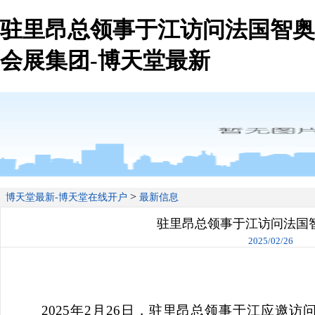
驻里昂总领事于江访问法国智奥
会展集团-博天堂最新
>
博天堂最新-博天堂在线开户
最新信息
驻里昂总领事于江访问法国
2025/02/26
2025年2月26日，驻里昂总领事于江应邀