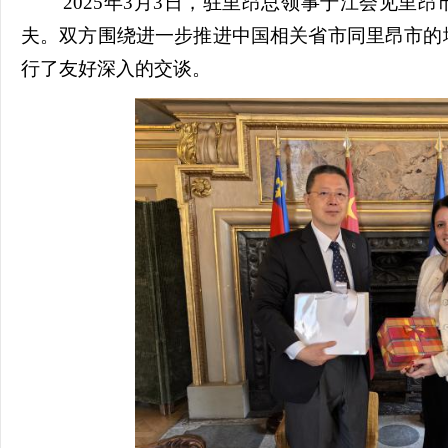
2025年3月3日，驻里昂总领事于江会见里
夫。双方围绕进一步推进中国相关省市同里昂市的
行了友好深入的交谈。