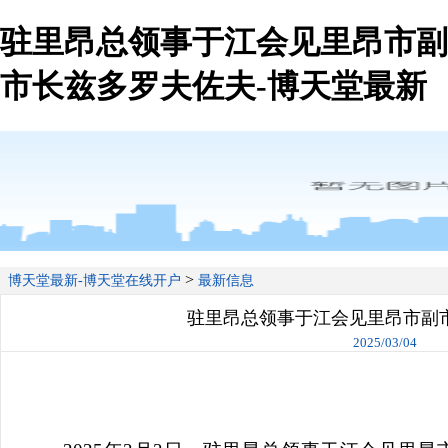
驻里昂总领事于江会见里昂市副
市长兹多罗夫佐夫-博天堂最新
>
博天堂最新-博天堂在线开户
最新信息
驻里昂总领事于江会见里昂市副
2025/03/04