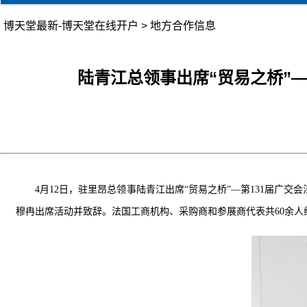
博天堂最新-博天堂在线开户
>
地方合作信息
陆青江总领事出席“贸易之桥”
4月
12
日，驻里昂总领事陆青江出席“贸易之桥”—第131届广交
穆冉出席活动并致辞。法国工商机构、采购商和参展商代表共
60
余人