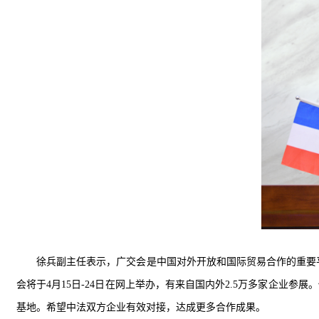
徐兵副主任表示，广交会是中国对外开放和国际贸易合作的重要平
会将于4月
15
日
-24
日在网上举办
，
有来自国内外
2.5
万多家企业参展。
基地。希望中法双方企业有效对接，达成更多合作成果。