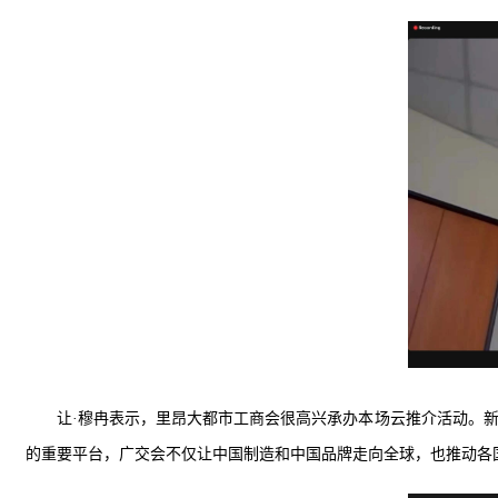
让·穆冉表示，里昂大都市工商会很高兴承办本场云推介活动。
的重要平台，广交会不仅让中国制造和中国品牌走向全球，也推动各