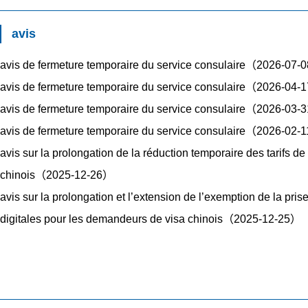
avis
avis de fermeture temporaire du service consulaire（2026-07
avis de fermeture temporaire du service consulaire（2026-04
avis de fermeture temporaire du service consulaire（2026-03
avis de fermeture temporaire du service consulaire（2026-02-
avis sur la prolongation de la réduction temporaire des tarifs de
chinois（2025-12-26）
avis sur la prolongation et l’extension de l’exemption de la pri
digitales pour les demandeurs de visa chinois（2025-12-25）