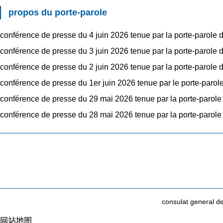
propos du porte-parole
conférence de presse du 4 juin 2026 tenue par la porte-parol
conférence de presse du 3 juin 2026 tenue par la porte-parol
conférence de presse du 2 juin 2026 tenue par la porte-parol
conférence de presse du 1er juin 2026 tenue par le porte-parol
conférence de presse du 29 mai 2026 tenue par la porte-parol
conférence de presse du 28 mai 2026 tenue par la porte-parol
consulat general 
网站地图