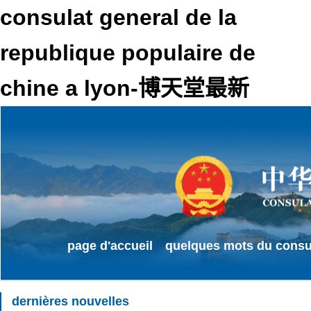
consulat general de la
republique populaire de
chine a lyon-博天堂最新
page d'accueil
quelques mots du consu
dernières nouvelles