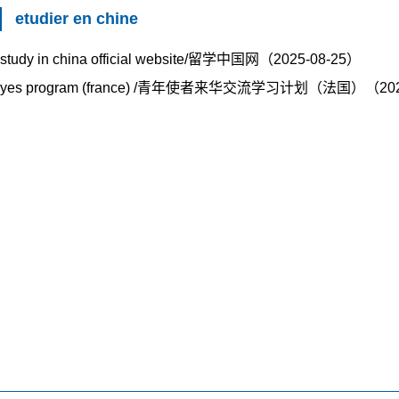
etudier en chine
study in china official website/留学中国网（2025-08-25）
yes program (france) /青年使者来华交流学习计划（法国）（202