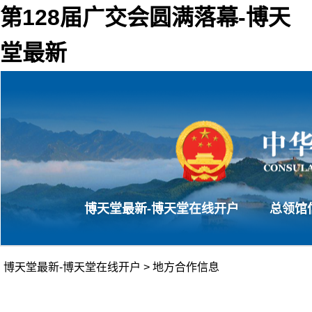
第128届广交会圆满落幕-博天
堂最新
博天堂最新-博天堂在线开户
总领馆
博天堂最新-博天堂在线开户
>
地方合作信息