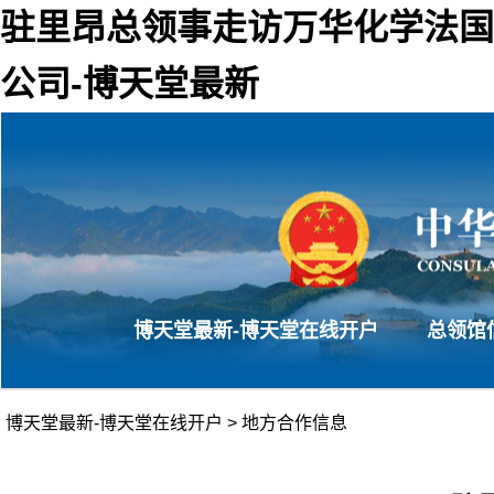
驻里昂总领事走访万华化学法国
公司-博天堂最新
博天堂最新-博天堂在线开户
总领馆
博天堂最新-博天堂在线开户
>
地方合作信息