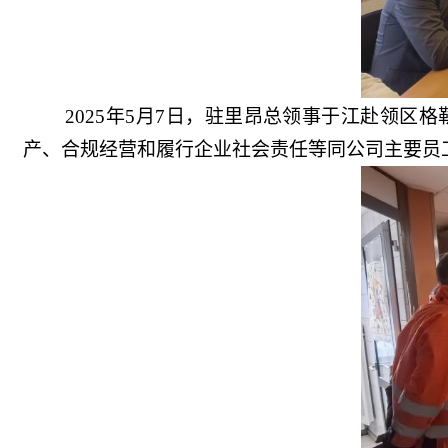
2025年5月7日，驻里昂总领事于江赴领
产、合规经营和履行企业社会责任等同公司主要员