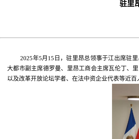
驻里
2025年5月15日，驻里昂总领事于江出
大都市副主席德罗曼、里昂工商会主席瓦伦丁、里
以及改革开放论坛学者、在法中资企业代表等近百