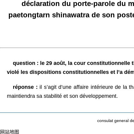
déclaration du porte-parole du mi
paetongtarn shinawatra de son poste 
question : le 29 août, la cour constitutionnelle
violé les dispositions constitutionnelles et l’a d
réponse :
il s’agit d’une affaire intérieure de la
maintiendra sa stabilité et son développement.
consulat general 
网站地图