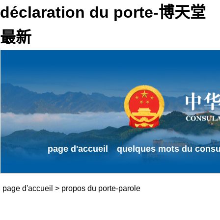
déclaration du porte-博天堂
最新
page d'accueil
quelques mots du consu
page d'accueil
>
propos du porte-parole