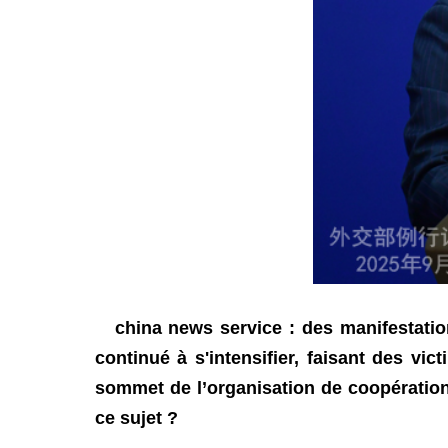
china news service : des manifestatio
continué à s'intensifier, faisant des v
sommet de l’organisation de coopération 
ce sujet ?