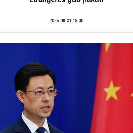
2025-09-01 19:00