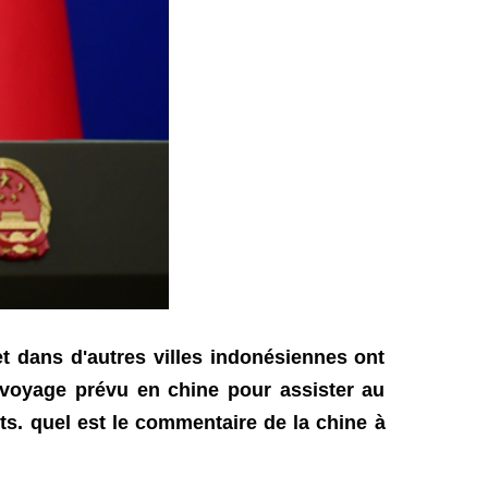
et dans d'autres villes indonésiennes ont
n voyage prévu en chine pour assister au
ts. quel est le commentaire de la chine à