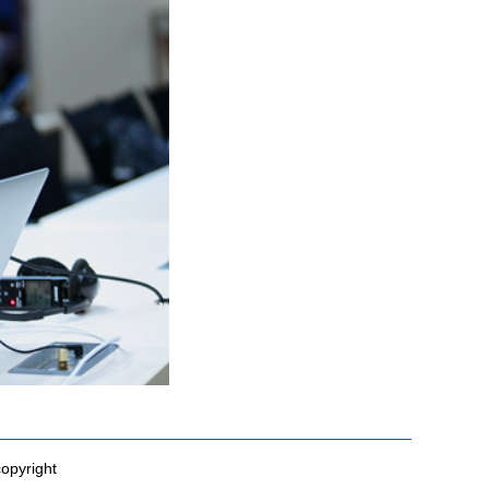
opyright