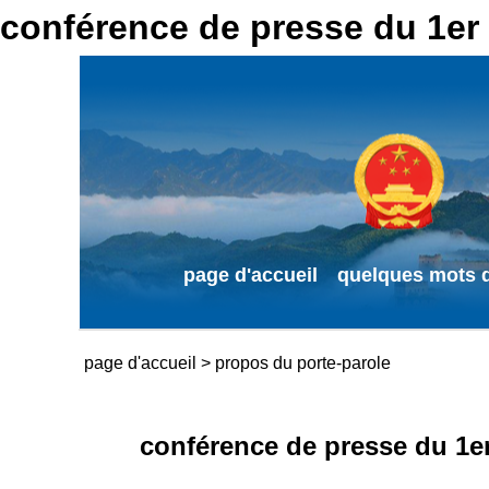
conférence de presse du 1e
page d'accueil
quelques mots d
page d'accueil
>
propos du porte-parole
conférence de presse du 1er