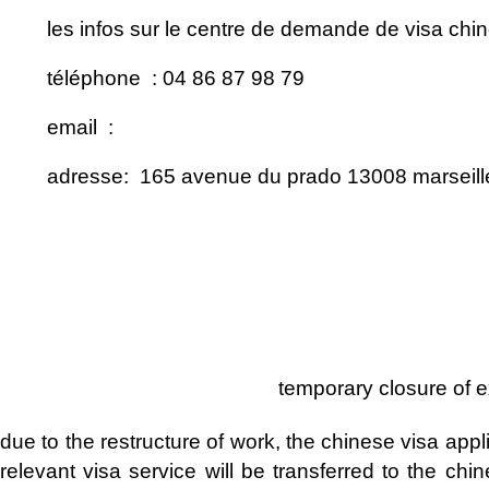
les infos sur le centre de demande de visa chin
téléphone : 04 86 87 98 79
email :
adresse:
165 avenue du prado 13008 marseill
temporary closure of ex
due to the restructure of work, the chinese visa appl
relevant visa service will be transferred to the chi