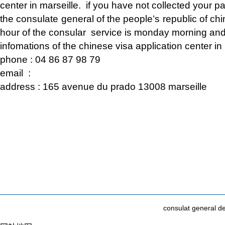
center in marseille. if you have not collected your p
the consulate general of the people’s republic of chi
hour of the consular service is monday morning 
infomations of the chinese visa application center in
phone : 04 86 87 98 79
email :
address : 165 avenue du prado 13008 marseille
consulat general 