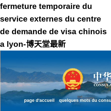
fermeture temporaire du
service externes du centre
de demande de visa chinois
a lyon-博天堂最新
page d'accueil
quelques mots du consu