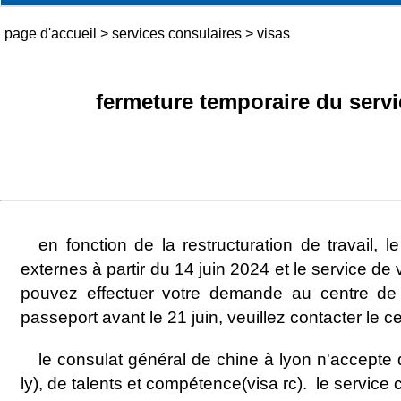
page d'accueil
>
services consulaires
>
visas
fermeture temporaire du servi
en fonction de la restructuration de travail
externes à partir du 14 juin 2024 et le service de 
pouvez effectuer votre demande au centre de 
passeport avant le 21 juin, veuillez contacter le 
le consulat général de chine à lyon n'accepte 
ly), de talents et compétence(visa rc). le servic