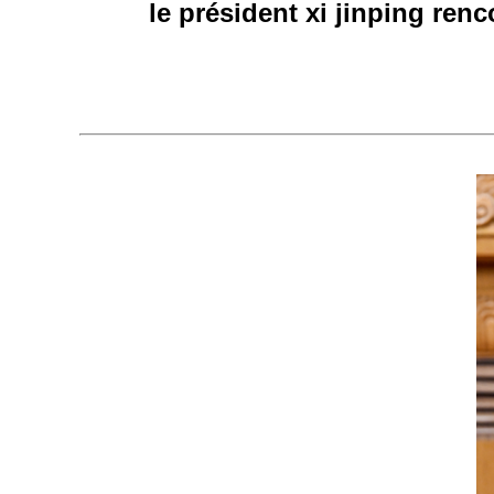
le président xi jinping ren