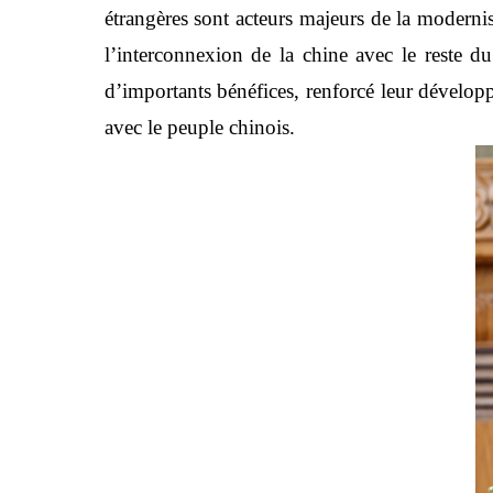
étrangères sont acteurs majeurs de la modernisa
l’interconnexion de la chine avec le reste d
d’importants bénéfices, renforcé leur dévelop
avec le peuple chinois.