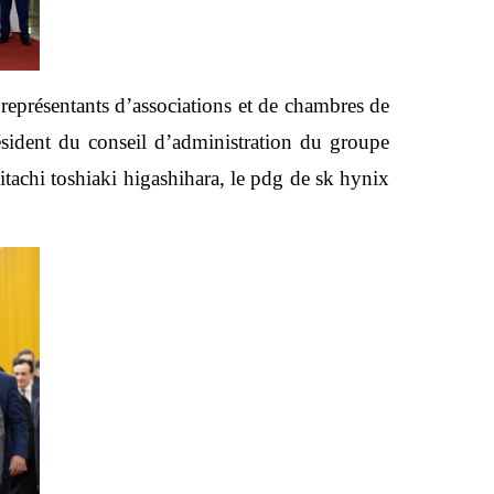
 représentants d’associations et de chambres de
ésident du conseil d’administration du groupe
tachi toshiaki higashihara, le pdg de sk hynix