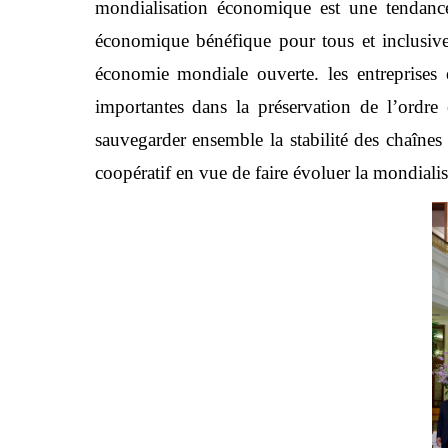
mondialisation économique est une tendance h
économique bénéfique pour tous et inclusive
économie mondiale ouverte. les entreprises é
importantes dans la préservation de l’ordre
sauvegarder ensemble la stabilité des chaînes
coopératif en vue de faire évoluer la mondial