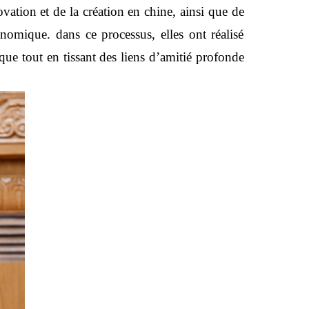
ovation et de la création en chine, ainsi que de
nomique. dans ce processus, elles ont réalisé
ue tout en tissant des liens d’amitié profonde