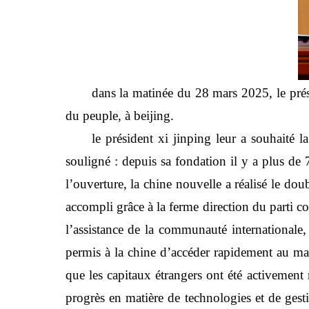
dans la matinée du 28 mars 2025, le prés
du peuple, à beijing.
le président xi jinping leur a souhaité 
souligné : depuis sa fondation il y a plus de
l’ouverture, la chine nouvelle a réalisé le do
accompli grâce à la ferme direction du parti co
l’assistance de la communauté internationale, 
permis à la chine d’accéder rapidement au mar
que les capitaux étrangers ont été activement m
progrès en matière de technologies et de gesti