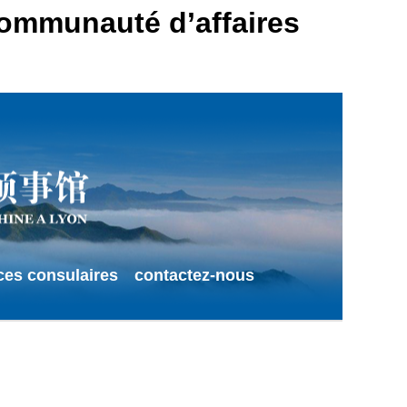
 communauté d’affaires
ces consulaires
contactez-nous