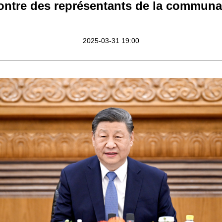
contre des représentants de la communau
2025-03-31 19:00