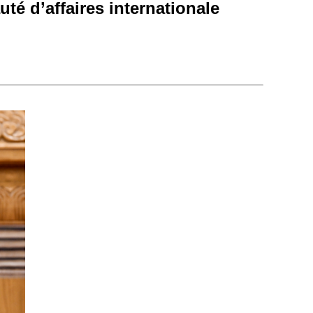
té d’affaires internationale