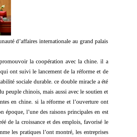
auté d’affaires internationale au grand palais
promouvoir la coopération avec la chine. il a
qui ont suivi le lancement de la réforme et de
bilité sociale durable. ce double miracle a été
du peuple chinois, mais aussi avec le soutien et
ntes en chine. si la réforme et l’ouverture ont
n époque, l’une des raisons principales en est
réé de la croissance et des emplois, favorisé le
mme les pratiques l’ont montré, les entreprises