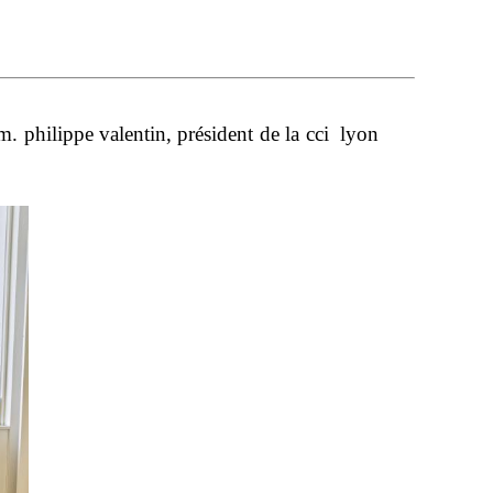
m. philippe valentin, président de la cci
lyon