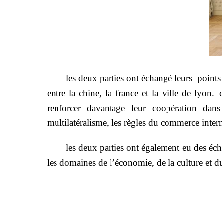
les deux parties ont échangé leurs
points
entre la chine, la france et la ville de lyon.
renforcer davantage leur coopération dan
multilatéralisme, les règles du commerce internat
les deux parties ont également eu des éc
les domaines de l’économie, de la culture et d