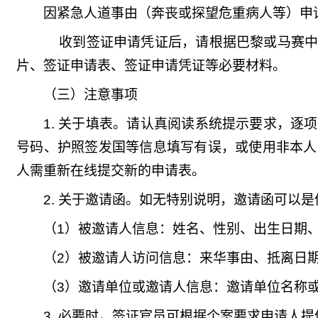
因紧急人道事由（奔丧或探望危重病人等）申
收到签证申请凭证后，请根据巴黎
或马赛
片、签证申请表、签证申请凭证等必要材料。
（三）注意事项
1. 关于填表。请认真阅读系统提示要求，
号码、护照签发国等信息填写有误，或使用非本人
人需重新在线提交新的申请表。
2.
关于邀请函。如无特别说明，邀请函可以是
（1）被邀请人信息：姓名、性别、出生日期
（2）被邀请人访问信息：来华事由、抵离日
（3）邀请单位或邀请人信息：邀请单位名称
3.
必要时，签证官员可根据个案要求申请人提