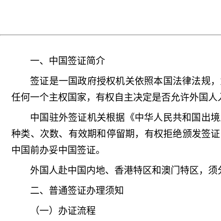
一、中国签证简介
签证是一国政府授权机关依照本国法律法规，
任何一个主权国家，有权自主决定是否允许外国人
中国驻外签证机关根据《中华人民共和国出境
种类、次数、有效期和停留期，有权拒绝颁发签证
中国前办妥中国签证。
外国人赴中国内地、香港特区和澳门特区，须
二、普通签证办理须知
（一）办证流程