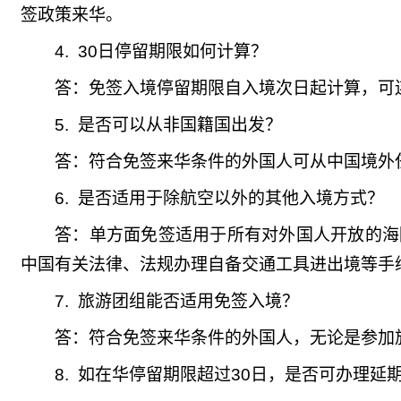
签政策来华。
4. 30
日停留期限如何计算？
答：免签入境停留期限自入境次日起计算，可
5.
是否可以从非国籍国出发？
答：符合免签来华条件的外国人可从中国境外
6.
是否适用于除航空以外的其他入境方式？
答：单方面免签适用于所有对外国人开放的海
中国有关法律、法规办理自备交通工具进出境等手
7.
旅游团组能否适用免签入境？
答：符合免签来华条件的外国人，无论是参加
8.
如在华停留期限超过
30
日，是否可办理延