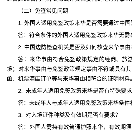
（二）免签常见问题
1. 外国人适用免签政策来华是否需要通过中
答：符合条件的外国人适用免签政策来华无需
2. 中国边防检查机关是否及如何核查来华事
答：来华事由符合免签政策规定的经商、旅
境；对来华事由与免签政策规定事由不符或具有其
函、机票酒店订单等与来华事由相符合的证明材料
2.
未成年人适用免签政策来华是否有特殊要求
答：未成年人与成年人适用免签政策来华条件
3.
对入境证件种类及有效期是否有要求？
答：外国人需持有效普通护照来华，有效期须