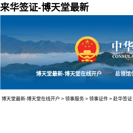
来华签证-博天堂最新
博天堂最新-博天堂在线开户
总领馆
博天堂最新-博天堂在线开户
>
领事服务
>
领事证件
>
赴华签证