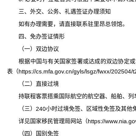
三、外交、公务、礼遇签证办理须知
如有办理需要，请直接联系驻里昂总领馆。
四、免办签证情形
（一）双边协议
根据中国与有关国家签署或达成的双边协定或
表（https://cs.mfa.gov.cn/gyls/lsgz/fwxx/20250
（二）
直接过境
持联程客票搭乘国际航空的航空器、船舶、列
（三）240小时过境免签、区域性免签及其他
详见国家移民管理局网站（https://www.nia.gov.c
（四）国别免签