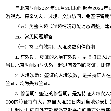
自北京时间2024年11月30日0时起至20
游观光、探亲访友、过境、交流访问，免签停留期限
（五）免签入境或过境情况可能动态调整，建
五、常见问题解答
（一）签证有效期、入境次数和停留期
1. 有效期：签证的入境有效期，是指持证
当日北京时间24时失效。超过有效期的签证，即
2. 入境次数：签证的入境次数，是指持证
签证，均为失效签证。
3. 停留期：签证的停留期，是指持证人每次入
000的签证持有人，需自入境30日内到当地公安
之日起30日内向外交部或外交部委托的地方外事