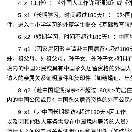
4. z
（工作）：《外国人工作许可通知》或《
5. x1（长期学习，时间超过180天）：《外
件，进入中小学学习的外籍学生提交《基础教育阶
6. x2（短期学习，时间不超过180天）：
7. q1（因家庭团聚申请赴中国居留<超过
妹，祖父母、外祖父母，孙子女、外孙子女>和具
境内的中国公民或具有中国永久居留资格的外国人
请人的亲属关系证明原件和复印件（如结婚证、出
8. q2（赴中国短期探亲<不超过180天
内的中国公民或具有中国永久居留资格的外国公民
9. s1（赴中国长期探访<超过180天>因
以及因其他私人事务需要在中国境内居留的人员）
邀请人之间的亲属关系证明原件和复印件（如结婚