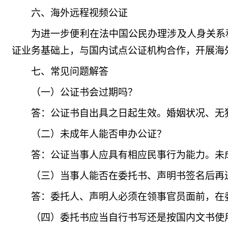
六、海外远程视频公证
为进一步便利在法中国公民办理涉及人身关系
证业务基础上，与国内试点公证机构合作，开展海
七、常见问题解答
（一）公证书会过期吗？
答：公证书自出具之日起生效。婚姻状况、无
（二）未成年人能否申办公证？
答：公证当事人应具有相应民事行为能力。未
（三）当事人能否在委托书、声明书签名后再
答：委托人、声明人必须在领事官员面前，在
（四）委托书应当自行书写还是按国内文书使