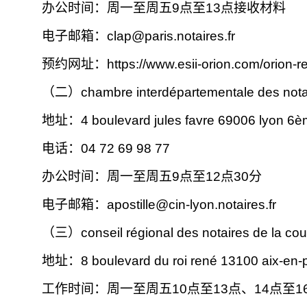
办公时间：周一至周五9点至13点接收材料
电子邮箱：
clap@paris.notaires.fr
预约网址：https://www.esii-orion.com/orion-r
（二）
chambre interdépartementale des notai
地址：4 boulevard jules favre 69006 lyon 6
电话：04 72 69 98 77
办公时间：周一至周五9点至12点30分
电子邮箱：
apostille@cin-lyon.notaires.fr
（三）
conseil régional des notaires de la co
地址：8 boulevard du roi rené 13100 aix-en-
工作时间：周一至周五10点至13点、14点至