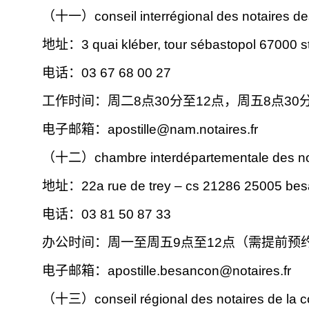
（十一）
conseil interrégional des notaires d
地址：3 quai kléber, tour sébastopol 67000 s
电话：03 67 68 00 27
工作时间：周二8点30分至12点，周五8点30分至
电子邮箱：
apostille@nam.notaires.fr
（十二）chambre interdépartementale des not
地址：
22a rue de trey – cs 21286 25005 be
电话：03 81 50 87 33
办公时间：周一至周五9点至12点（需提前预
电子邮箱：
apostille.besancon@notaires.fr
（十三）
conseil régional des notaires de la 