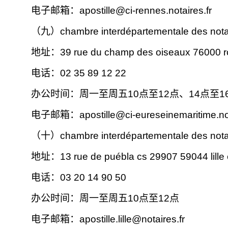
电子邮箱：
apostille@ci-rennes.notaires.fr
（九）
chambre interdépartementale des notai
地址：39 rue du champ des oiseaux 76000 
电话：02 35 89 12 22
办公时间：周一至周五10点至12点、14点至
电子邮箱：
apostille@ci-eureseinemaritime.not
（十）chambre interdépartementale des notair
地址：13 rue de puébla cs 29907 59044 lille
电话：03 20 14 90 50
办公时间：周一至周五10点至12点
电子邮箱：
apostille.lille@notaires.fr