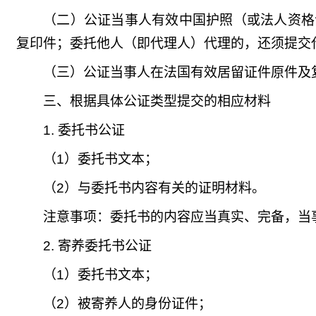
（二）公证当事人有效中国护照（或法人资格
复印件；委托他人（即代理人）代理的，还须提交
（三）公证当事人在法国有效居留证件原件及
三、根据具体公证类型提交的相应材料
1. 委托书公证
（1）委托书文本；
（2）与委托书内容有关的证明材料。
注意事项：委托书的内容应当真实、完备，当
2.
寄养委托书公证
（1）委托书文本；
（2）被寄养人的身份证件；