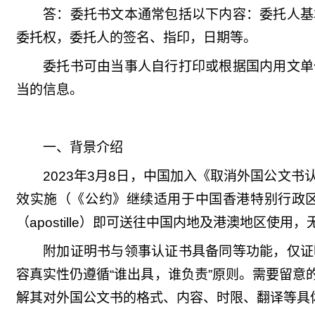
答：委托书文本通常包括以下内容：委托人基
委托权，委托人的签名、指印，日期等。
委托书可由当事人自行打印或根据国内用文单
当的信息。
一、背景介绍
2023年3月8日，中国加入《取消外国公文书
效实施（《公约》继续适用于中国香港特别行政
（apostille）即可送往中国内地及港澳地区使
附加证明书与领事认证书具备同等功能，仅证
容真实性仍遵循“谁出具，谁负责”原则。需要留
解其对外国公文书的格式、内容、时限、翻译等具