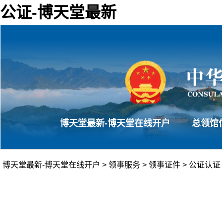
公证-博天堂最新
博天堂最新-博天堂在线开户
总领馆
博天堂最新-博天堂在线开户
>
领事服务
>
领事证件
>
公证认证