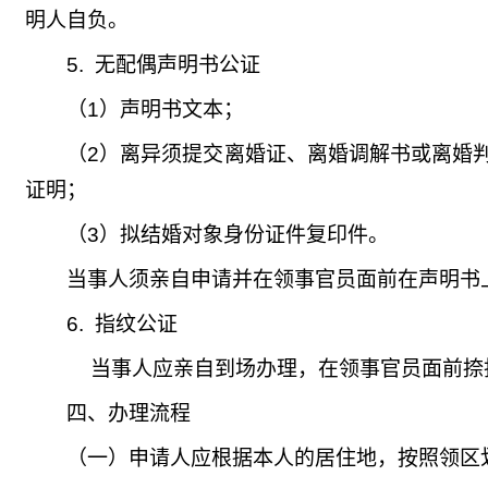
明人自负。
5.
无配偶声明书公证
（1）
声明书文本；
（2）
离异须提交离婚证、离婚调解书或离婚
证明；
（3）
拟结婚对象身份证件复印件。
当事人须亲自申请并在领事官员面前在声明书
6.
指纹公证
当事人应亲自到场办理，在领事官员面前捺
四、办理流程
（一）申请人应根据本人的居住地，按照领区