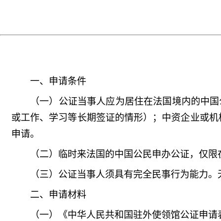
一、申请条件
（一）公证当事人应为居住在法国境内的中国
或工作、学习等长期签证的情形）；中资企业或机
申请。
（二）临时来法国的中国公民申办公证，仅限
（三）公证当事人须具有完全民事行为能力。
二、申请材料
（一）《中华人民共和国驻外使领馆公证申请