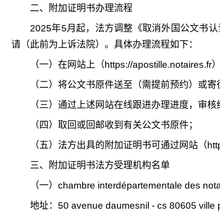
二、附加证明书办理流程
2025年5月起，法方调整《取消外国公文书
请（此前为上诉法院）。具体办理流程如下：
（一）在网站上（https://apostille.notair
（二）将公文书原件送至（需提前预约）或寄
（三）通过上述网站在线跟进办理进度，审核结束
（四）取回或回邮收到有关公文书原件；
（五）法方出具的附加证明书可通过网站（https://ap
三、附加证明书法方受理机构名单
（一）chambre interdépartementale des notai
地址：
50 avenue daumesnil - cs 80605 ville 