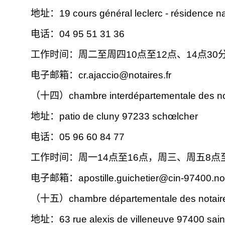
地址：19 cours général leclerc - résidence n
电话：04 95 51 31 36
工作时间：周二至周四10点至12点、14点30分
电子邮箱：
cr.ajaccio@notaires.fr
（十四）chambre interdépartementale des nota
地址：patio de cluny 97233 schœlcher
电话：05 96 60 84 77
工作时间：周一14点至16点，周三、周五8点
电子邮箱：
apostille.guichetier@cin-97400.not
（十五）chambre départementale des notaires
地址：63 rue alexis de villeneuve 97400 sain