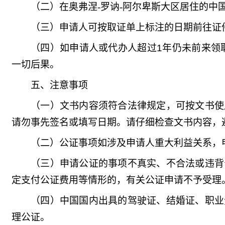
（二）
在奥弗涅
-
罗讷
-
阿尔卑斯大区居住的中
（三）申请人可按取证单上标注的日期前往证
（四）如申请人或代办人超过1年仍未前来领
一切后果。
五、注意事项
（一）文书内容须符合法律规定，可按文书使
请勿事先签名或填写日期。请仔细检查文书内容，
（二）公证事项如涉及申请人重大利益关系，
（三）申请公证的事项不真实、不合法或违背
定支付公证费用等情形的，有关公证申请不予受理
（四）中国国内出具的驾驶证、结婚证、职业
理公证。