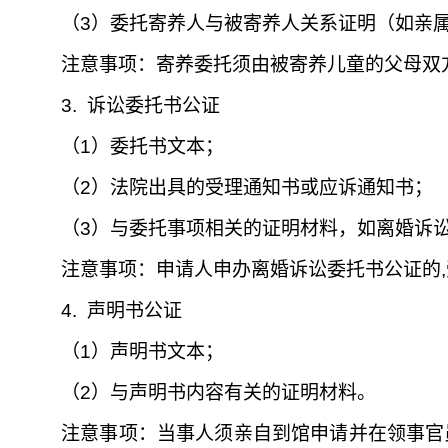
（3）委托寄养人与被寄养人关系证明（如亲
注意事项：寄养委托须由被寄养儿童的父母双
3.
诉讼委托书公证
（1）委托书文本；
（2）法院出具的受理通知书或应诉通知书；
（3）与委托事项相关的证明材料，如离婚诉
注意事项：申请人申办离婚诉讼委托书公证的
4.
声明书公证
（1）
声明书文本；
（2）
与声明书内容有关的证明材料。
注意事项：当事人须亲自到馆申请并在领事官