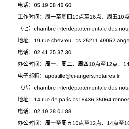
电话：05 19 08 48 60
工作时间：周一至周四10点至16点、周五10点
（七）chambre interdépartementale des notaire
地址：19 rue chevreul cs 25211 49052 ange
电话：02 41 25 37 30
办公时间：周一、周二、周四10点至12点、14
电子邮箱：
apostille@ci-angers.notaires.fr
（八）
chambre interdépartementale des notai
地址：14 rue de paris cs16436 35064 rennes
电话：02 19 28 01 88
办公时间：周一至周五10点至12点、14点至1