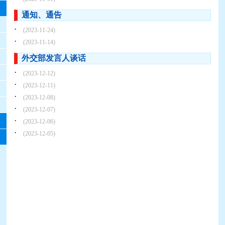
通知、通告
·
(2023-11-24)
·
(2023-11-14)
外交部发言人谈话
·
(2023-12-12)
·
(2023-12-11)
·
(2023-12-08)
·
(2023-12-07)
·
(2023-12-06)
·
(2023-12-05)