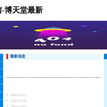
-博天堂最新
最新信息
·
(2023-11-17)
·
(2023-11-14)
·
(2023-11-01)