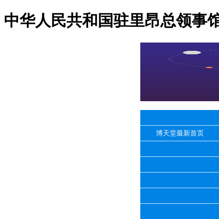
中华人民共和国驻里昂总领事馆
博天堂最新首页