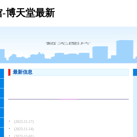
-博天堂最新
最新信息
·
(2023-11-17)
·
(2023-11-14)
·
(2023-11-01)