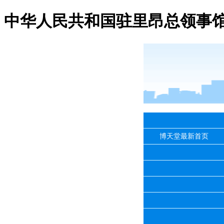
中华人民共和国驻里昂总领事馆
博天堂最新首页