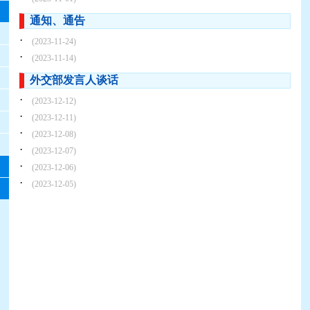
通知、通告
·
(2023-11-24)
·
(2023-11-14)
外交部发言人谈话
·
(2023-12-12)
·
(2023-12-11)
·
(2023-12-08)
·
(2023-12-07)
·
(2023-12-06)
·
(2023-12-05)