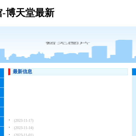
-博天堂最新
最新信息
·
(2023-11-17)
·
(2023-11-14)
·
(2023-11-01)