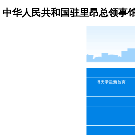
中华人民共和国驻里昂总领事馆
博天堂最新首页