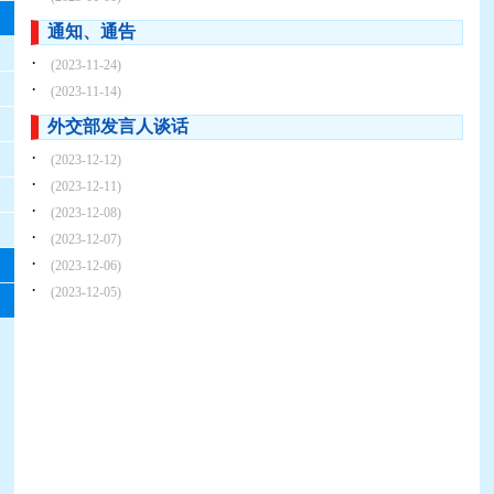
通知、通告
·
(2023-11-24)
·
(2023-11-14)
外交部发言人谈话
·
(2023-12-12)
·
(2023-12-11)
·
(2023-12-08)
·
(2023-12-07)
·
(2023-12-06)
·
(2023-12-05)