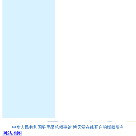
中华人民共和国驻里昂总领事馆 博天堂在线开户的版权所有
网站地图