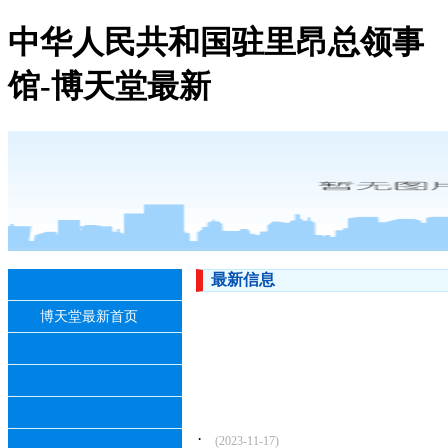
中华人民共和国驻里昂总领事
馆-博天堂最新
最新信息
博天堂最新首页
·
(2023-11-17)