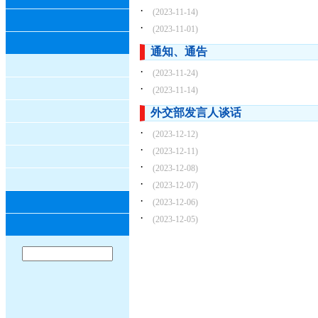
·
(2023-11-14)
·
(2023-11-01)
通知、通告
·
(2023-11-24)
·
(2023-11-14)
外交部发言人谈话
·
(2023-12-12)
·
(2023-12-11)
·
(2023-12-08)
·
(2023-12-07)
·
(2023-12-06)
·
(2023-12-05)