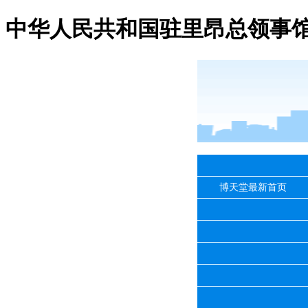
中华人民共和国驻里昂总领事馆
博天堂最新首页