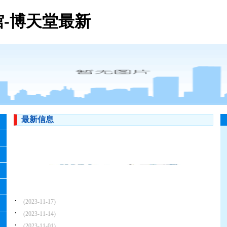
-博天堂最新
最新信息
·
(2023-11-17)
·
(2023-11-14)
·
(2023-11-01)