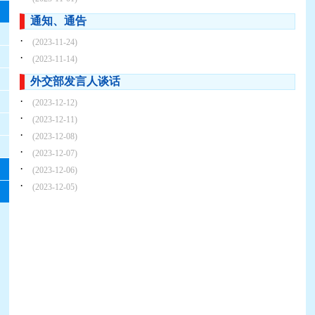
通知、通告
·
(2023-11-24)
·
(2023-11-14)
外交部发言人谈话
·
(2023-12-12)
·
(2023-12-11)
·
(2023-12-08)
·
(2023-12-07)
·
(2023-12-06)
·
(2023-12-05)