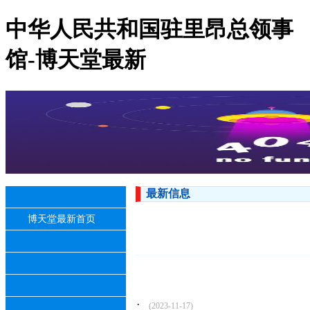
中华人民共和国驻里昂总领事
馆-博天堂最新
最新信息
博天堂最新首页
·
(2023-11-17)