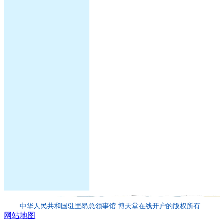
中华人民共和国驻里昂总领事馆 博天堂在线开户的版权所有
网站地图