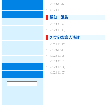
·
(2023-11-14)
·
(2023-11-01)
通知、通告
·
(2023-11-24)
·
(2023-11-14)
外交部发言人谈话
·
(2023-12-12)
·
(2023-12-11)
·
(2023-12-08)
·
(2023-12-07)
·
(2023-12-06)
·
(2023-12-05)