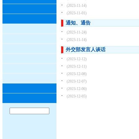
·
(2023-11-14)
·
(2023-11-01)
通知、通告
·
(2023-11-24)
·
(2023-11-14)
外交部发言人谈话
·
(2023-12-12)
·
(2023-12-11)
·
(2023-12-08)
·
(2023-12-07)
·
(2023-12-06)
·
(2023-12-05)