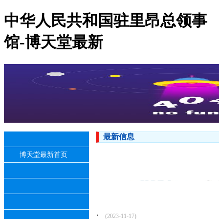
中华人民共和国驻里昂总领事
馆-博天堂最新
最新信息
博天堂最新首页
·
(2023-11-17)