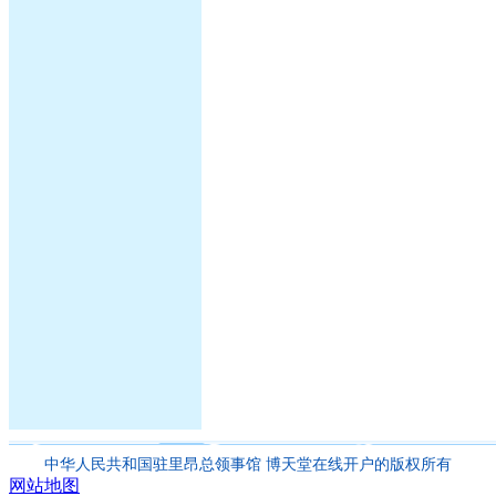
中华人民共和国驻里昂总领事馆 博天堂在线开户的版权所有
网站地图