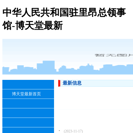
中华人民共和国驻里昂总领事
馆-博天堂最新
最新信息
博天堂最新首页
·
(2023-11-17)