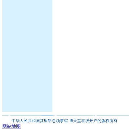
中华人民共和国驻里昂总领事馆 博天堂在线开户的版权所有
网站地图