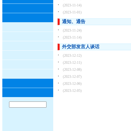
·
(2023-11-14)
·
(2023-11-01)
通知、通告
·
(2023-11-24)
·
(2023-11-14)
外交部发言人谈话
·
(2023-12-12)
·
(2023-12-11)
·
(2023-12-08)
·
(2023-12-07)
·
(2023-12-06)
·
(2023-12-05)