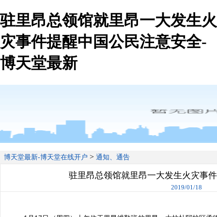
驻里昂总领馆就里昂一大发生火
灾事件提醒中国公民注意安全-
博天堂最新
>
博天堂最新-博天堂在线开户
通知、通告
驻里昂总领馆就里昂一大发生火灾事件
2019/01/18