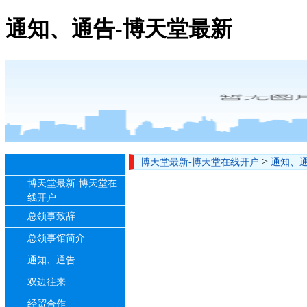
通知、通告-博天堂最新
>
博天堂最新-博天堂在线开户
通知、
博天堂最新-博天堂在
线开户
总领事致辞
总领事馆简介
通知、通告
双边往来
经贸合作