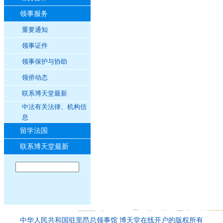
领事服务
重要通知
领事证件
领事保护与协助
领侨动态
联系博天堂最新
中法有关法律、机构信
息
留学法国
联系博天堂最新
中华人民共和国驻里昂总领事馆 博天堂在线开户的版权所有