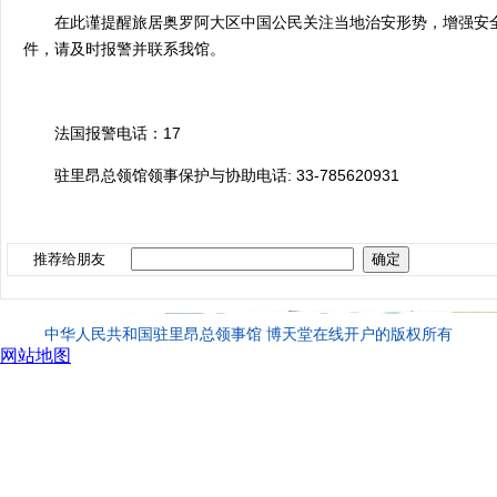
在此谨提醒旅居奥罗阿大区中国公民关注当地治安形势，增强安
件，请及时报警并联系我馆。
法国报警电话：
17
驻里昂总领馆领事保护与协助电话
:
33-785620931
推荐给朋友
中华人民共和国驻里昂总领事馆 博天堂在线开户的版权所有
网站地图