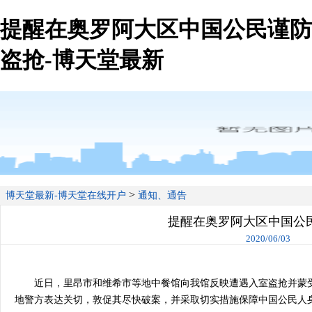
提醒在奥罗阿大区中国公民谨防
盗抢-博天堂最新
>
博天堂最新-博天堂在线开户
通知、通告
提醒在奥罗阿大区中国公
2020/06/03
近日，里昂市和维希市等地中餐馆向我馆反映遭遇入室盗抢并蒙
地警方表达关切，敦促其尽快破案，并采取切实措施保障中国公民人