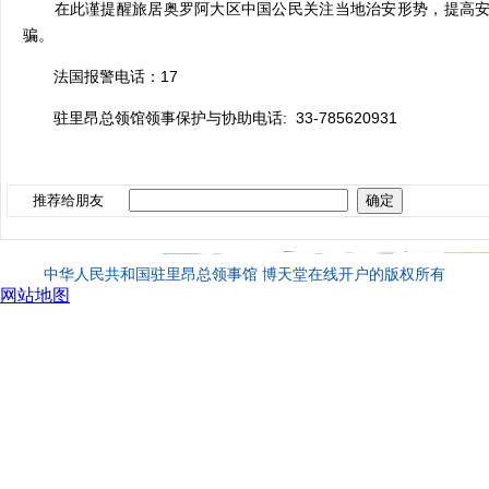
在此谨提醒旅居奥罗阿大区中国公民关注当地治安形势，提高
骗。
法国报警电话：
17
驻里昂总领馆领事保护与协助电话
: 33-785620931
推荐给朋友
中华人民共和国驻里昂总领事馆 博天堂在线开户的版权所有
网站地图