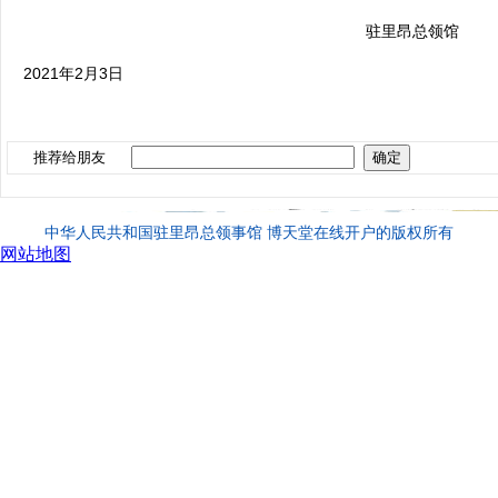
驻里昂总领馆
2021年2月3日
推荐给朋友
中华人民共和国驻里昂总领事馆 博天堂在线开户的版权所有
网站地图