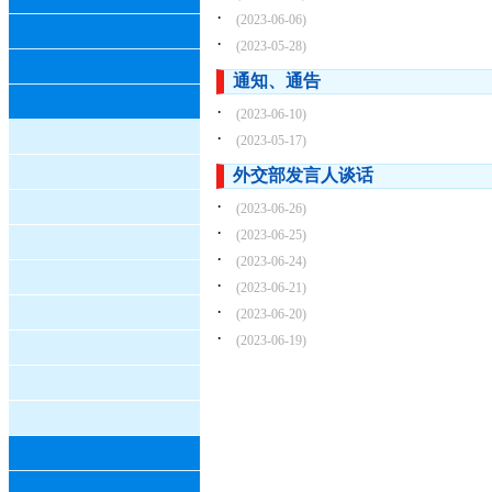
·
(2023-06-06)
·
(2023-05-28)
通知、通告
·
(2023-06-10)
·
(2023-05-17)
外交部发言人谈话
·
(2023-06-26)
·
(2023-06-25)
·
(2023-06-24)
·
(2023-06-21)
·
(2023-06-20)
·
(2023-06-19)