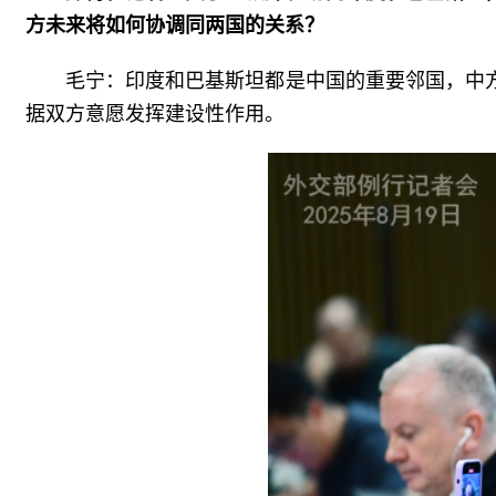
方未来将如何协调同两国的关系？
毛宁：印度和巴基斯坦都是中国的重要邻国，中
据双方意愿发挥建设性作用。