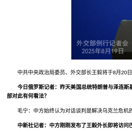
中共中央政治局委员、外交部长王毅将于8月20
今日俄罗斯记者：昨天美国总统特朗普与泽连斯
部对此有何看法？
毛宁：中方始终认为对话谈判是解决乌克兰危机
中新社记者：中方刚刚发布了王毅外长即将访问