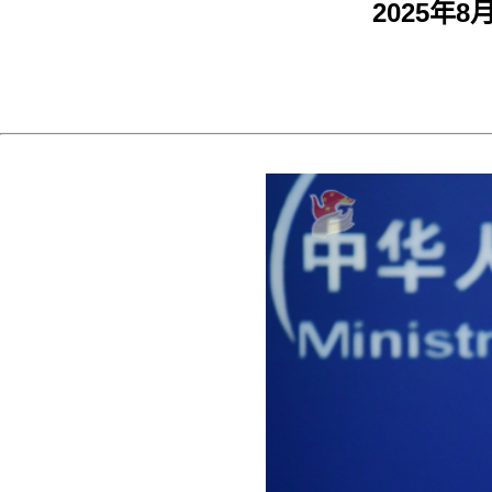
2025年