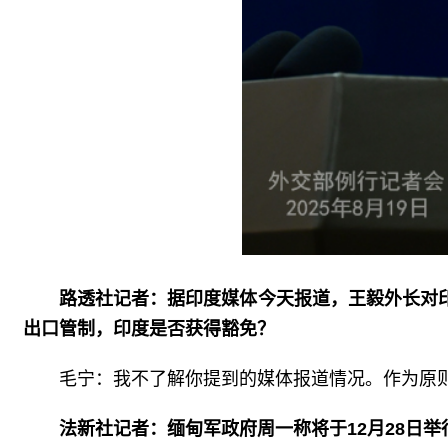
路透社记者：据印度媒体今天报道，王毅外长对
出口管制，印度是否获得豁免？
毛宁：我不了解你提到的媒体报道情况。作为原
法新社记者：缅甸军政府周一称将于12月28日