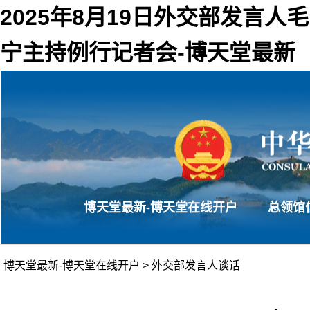
2025年8月19日外交部发言人毛
宁主持例行记者会-博天堂最新
博天堂最新-博天堂在线开户
总领馆
博天堂最新-博天堂在线开户
>
外交部发言人谈话