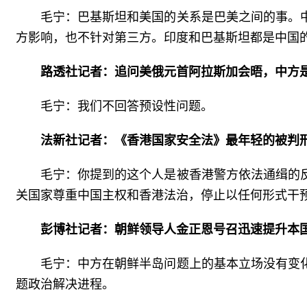
毛宁：巴基斯坦和美国的关系是巴美之间的事。
方影响，也不针对第三方。印度和巴基斯坦都是中国
路透社记者：追问美俄元首阿拉斯加会晤，中方
毛宁：我们不回答预设性问题。
法新社记者：《香港国家安全法》最年轻的被判
毛宁：你提到的这个人是被香港警方依法通缉的
关国家尊重中国主权和香港法治，停止以任何形式干
彭博社记者：朝鲜领导人金正恩号召迅速提升本
毛宁：中方在朝鲜半岛问题上的基本立场没有变
题政治解决进程。