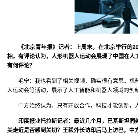
《北京青年报》记者：上周末，在北京举行的2
相。有评论认为，人形机器人运动会展现了中国在人
有何评论？
毛宁：我也看到了相关视频，确实很有意思。机
人运动会等活动，展示了人工智能和机器人领域的创
中方始终认为，只有开放合作，科技才能创新，
印度报业托拉斯记者：最近几个月，巴基斯坦同
美走近是否感到关切？王毅外长访印后马上访巴，中