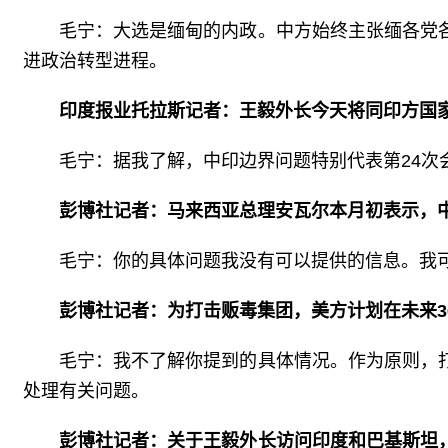
毛宁：大选是缅甸的内政。中方始终主张缅各党
进政治转型进程。
印度报业托拉斯记者：王毅外长今天将同印方国
毛宁：据我了解，中印边界问题特别代表第24
彭博社记者：马来西亚总理安瓦尔本月初表示，
毛宁：你的具体问题我没有可以提供的信息。我
彭博社记者：为打击贩毒集团，美方计划在未来
毛宁：我不了解你提到的具体情况。作为原则，
处理有关问题。
彭博社记者：关于王毅外长访问印度和巴基斯坦