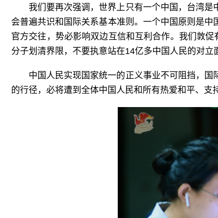
我们要再次强调，世界上只有一个中国，台湾是
会普遍共识和国际关系基本准则。一个中国原则是中
官方交往，势必影响双边互信和互利合作。我们敦促
分子划清界限，不要执意站在14亿多中国人民的对立
中国人民实现国家统一的正义事业不可阻挡，国
的行径，必将遭到全体中国人民和所有热爱和平、支