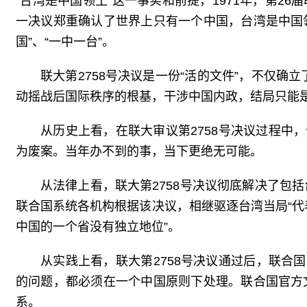
“台湾是中国领土”这一事实和前提，1971年，第2
一决议郑重确认了世界上只有一个中国，台湾是中国
国”、“一中一台”。
联大第2758号决议是一份“活的文件”，不仅确
动摇战后国际秩序的根基，干涉中国内政，结局只能
从历史上看，在联大审议第2758号决议过程中，
为废案。当年办不到的事，当下更绝无可能。
从法律上看，联大第2758号决议彻底解决了包括
联合国系统各机构根据该决议，相继驱逐台湾当局“代
中国的一个省没有独立地位”。
从实践上看，联大第2758号决议通过后，联
的问题，都必须在一个中国原则下处理。联合国官方文
系。