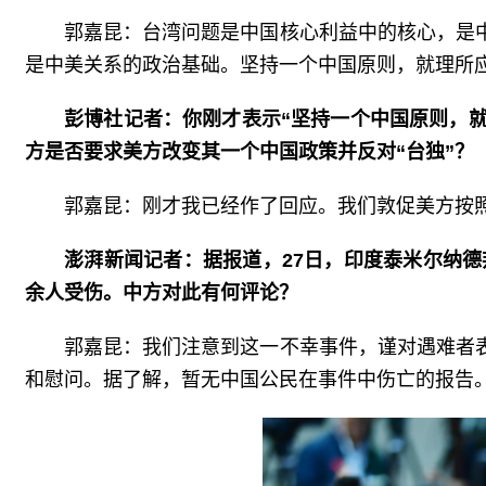
郭嘉昆：台湾问题是中国核心利益中的核心，是
是中美关系的政治基础。坚持一个中国原则，就理所应
彭博社记者：你刚才表示“坚持一个中国原则，就
方是否要求美方改变其一个中国政策并反对“台独”？
郭嘉昆：刚才我已经作了回应。我们敦促美方按
澎湃新闻记者：据报道，27日，印度泰米尔纳德
余人受伤。中方对此有何评论？
郭嘉昆：我们注意到这一不幸事件，谨对遇难者
和慰问。据了解，暂无中国公民在事件中伤亡的报告