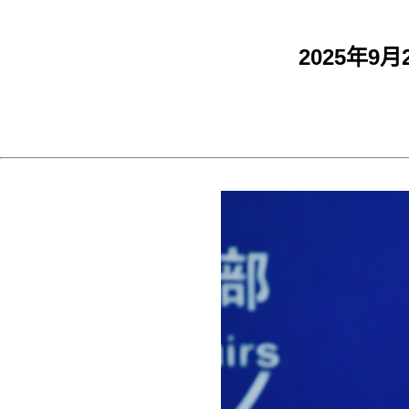
2025年