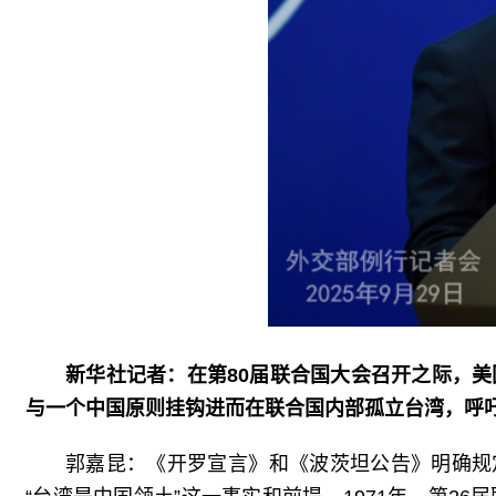
新华社记者：在第80届联合国大会召开之际，美
与一个中国原则挂钩进而在联合国内部孤立台湾，呼
郭嘉昆：《开罗宣言》和《波茨坦公告》明确规