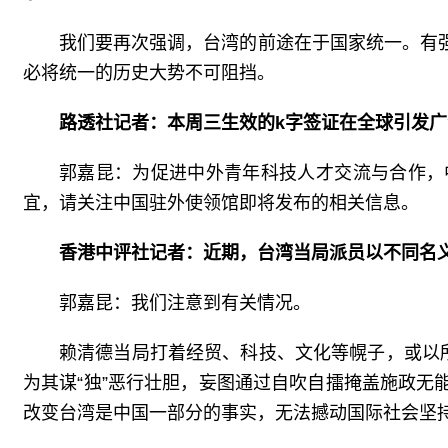
我们要再次强调，台湾的前途在于国家统一。有
必将统一的历史大势不可阻挡。
路透社记者：本周三生效的k字签证在全球引发
郭嘉昆：为促进中外青年科技人才交流与合作，
宜，请关注中国驻外使领馆即将发布的相关信息。
香港中评社记者：近期，台湾当局派员以不同名
郭嘉昆：我们注意到有关情况。
赖清德当局打着经贸、科技、文化等幌子，或以
为其谋“独”恶行壮胆，妄图通过自吹自擂掩盖施政
改变台湾是中国一部分的事实，无法撼动国际社会坚