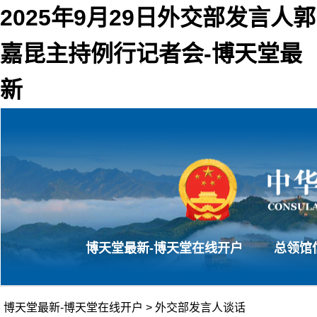
2025年9月29日外交部发言人郭
嘉昆主持例行记者会-博天堂最
新
博天堂最新-博天堂在线开户
总领馆
博天堂最新-博天堂在线开户
>
外交部发言人谈话