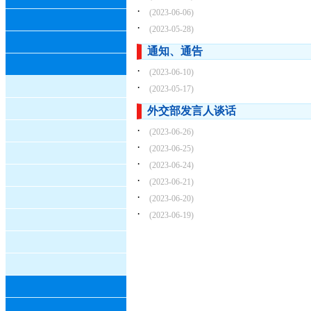
·
(2023-06-06)
·
(2023-05-28)
通知、通告
·
(2023-06-10)
·
(2023-05-17)
外交部发言人谈话
·
(2023-06-26)
·
(2023-06-25)
·
(2023-06-24)
·
(2023-06-21)
·
(2023-06-20)
·
(2023-06-19)