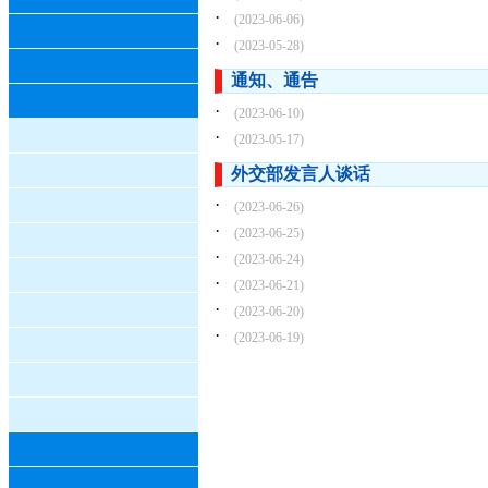
·
(2023-06-06)
·
(2023-05-28)
通知、通告
·
(2023-06-10)
·
(2023-05-17)
外交部发言人谈话
·
(2023-06-26)
·
(2023-06-25)
·
(2023-06-24)
·
(2023-06-21)
·
(2023-06-20)
·
(2023-06-19)