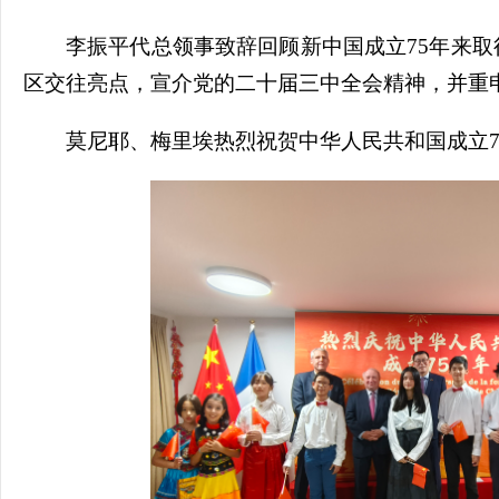
李振平代总领事致辞回顾新中国成立75年来
区交往亮点，宣介党的二十届三中全会精神，并重申
莫尼耶、梅里埃热烈祝贺中华人民共和国成立7