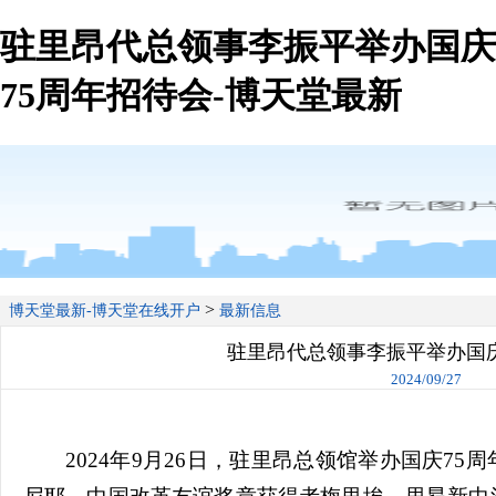
驻里昂代总领事李振平举办国庆
75周年招待会-博天堂最新
>
博天堂最新-博天堂在线开户
最新信息
驻里昂代总领事李振平举办国庆
2024/09/27
2024年9月26日，驻里昂总领馆举办国庆7