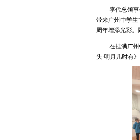
李代总领事
带来广州中学生
周年增添光彩。
在挂满广州
头·明月几时有