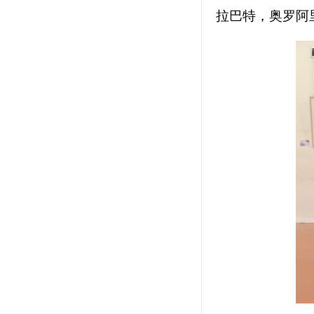
拉巴特，奥罗阿