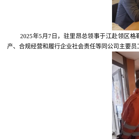
2025年5月7日，驻里昂总领事于江赴领
产、合规经营和履行企业社会责任等同公司主要员