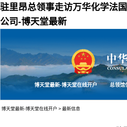
驻里昂总领事走访万华化学法国
公司-博天堂最新
博天堂最新-博天堂在线开户
总领馆
博天堂最新-博天堂在线开户
>
最新信息