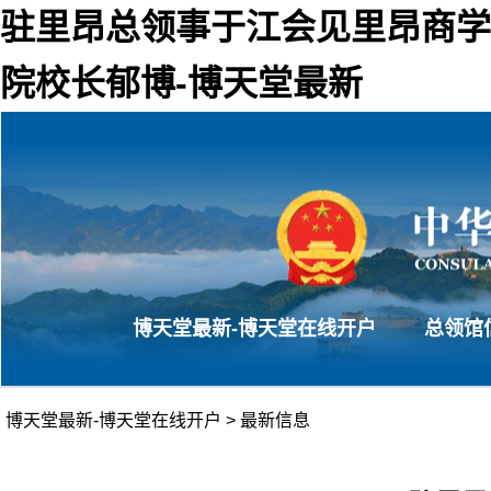
驻里昂总领事于江会见里昂商学
院校长郁博-博天堂最新
博天堂最新-博天堂在线开户
总领馆
博天堂最新-博天堂在线开户
>
最新信息