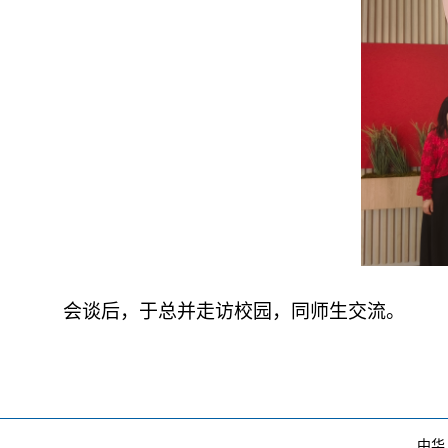
会谈后，于总并走访校园，同师生交流。
中华