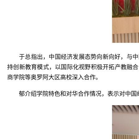
于总指出，中国经济发展态势向新向好，与中
持创新教育模式，以国际化视野积极开拓产教融合
商学院等奥罗阿大区高校深入合作。
郁介绍学院特色和对华合作情况，表示对中国