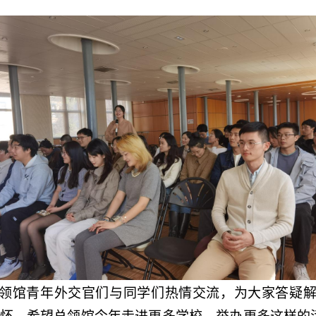
领馆青年外交官们与同学们热情交流，为大家答疑