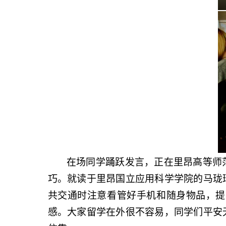
在场同学踊跃发言，正在里昂高等师
巧。就读于里昂国立应用科学学院的马珑
共交通时注意看管好手机和随身物品，提
感。大家留学在外很不容易，同学们平安