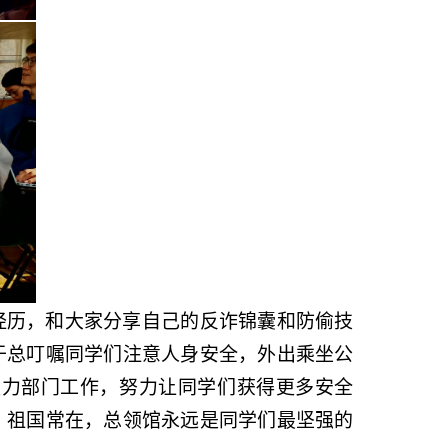
经历，和大家分享自己的反诈锦囊和防偷技
于总叮嘱同学们注意人身安全，外出乘坐公
强力部门工作，努力让同学们获得更多安全
，祖国常在，总领馆永远是同学们最坚强的