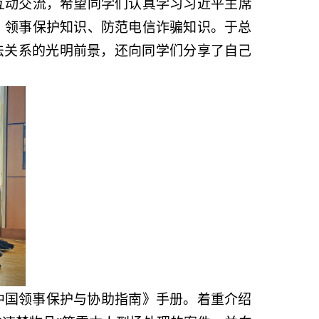
互动交流，希望同学们认真学习习近平主席
、领事保护知识、防范电信诈骗知识。于总
法关系的光明前景，还向同学们分享了自己
中国领事保护与协助指南》手册。着重介绍