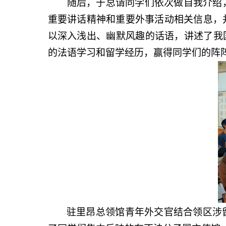
随后，于总请同学们依次做自我介绍
重要讲话精神和重要外事活动相关信息，
以深入浅出、幽默风趣的话语，讲述了我
的法语学习和留学经历，赢得同学们的阵
驻里昂总领馆青年外交官结合领区涉