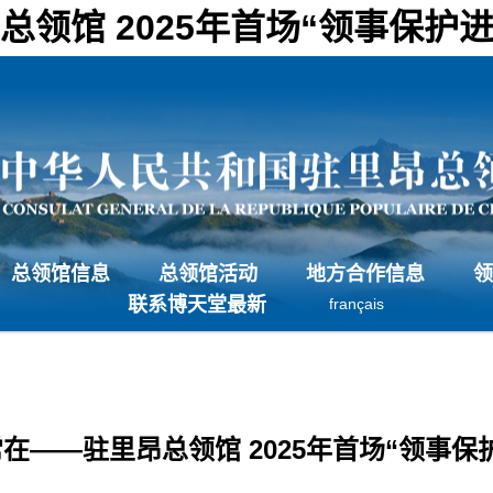
领馆 2025年首场“领事保护
总领馆信息
总领馆活动
地方合作信息
领
联系博天堂最新
français
在——驻里昂总领馆 2025年首场“领事保