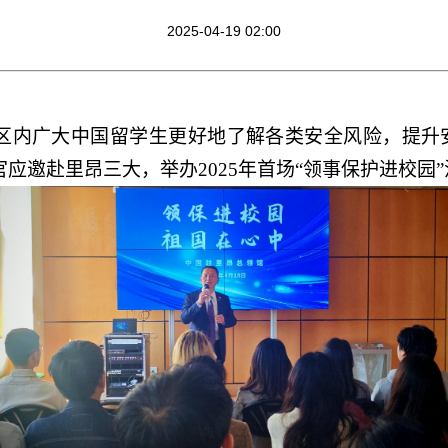
2025-04-19 02:00
领区内广大中国留学生更好地了解各类安全风险，提升安
应邀赴里昂三大，举办2025年首场“领事保护进校园”