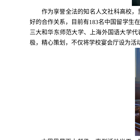
作为享誉全法的知名人文社科高校，
好的合作关系，目前有183名中国留学
三大和华东师范大学、上海外国语大学代
极，精心策划，不仅将学校宴会厅设为活