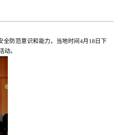
全防范意识和能力，当地时间4月18日下
活动。