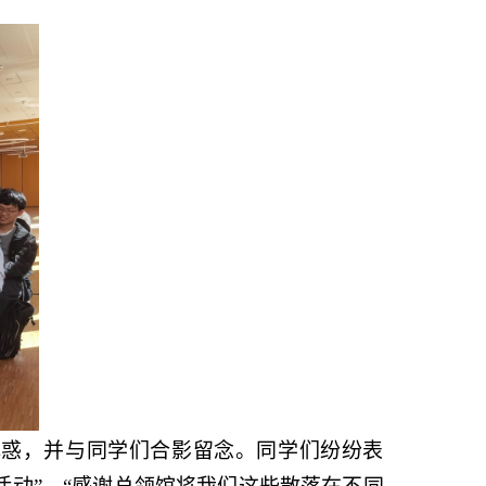
解惑，并与同学们合影留念。同学们纷纷表