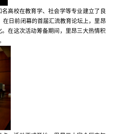
知名高校在教育学、社会学等专业建立了良
，在日前闭幕的首届汇流教育论坛上，里昂
化。在这次活动筹备期间，里昂三大热情积
。