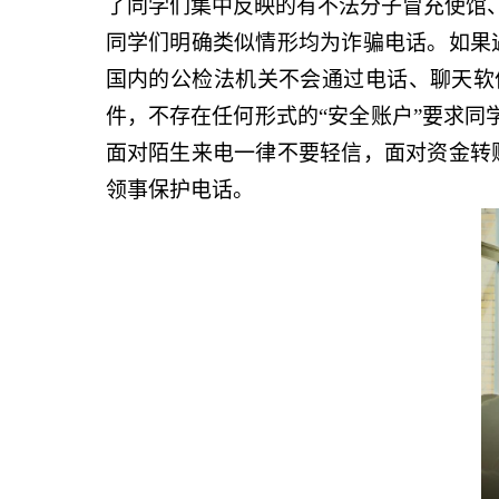
了同学们集中反映的有不法分子冒充使馆、
同学们明确类似情形均为诈骗电话。如果
国内的公检法机关不会通过电话、聊天软件
件，不存在任何形式的“安全账户”要求同学
面对陌生来电一律不要轻信，面对资金转
领事保护电话。