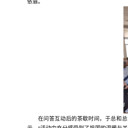
依靠。
在问答互动后的茶歇时间，于总和总