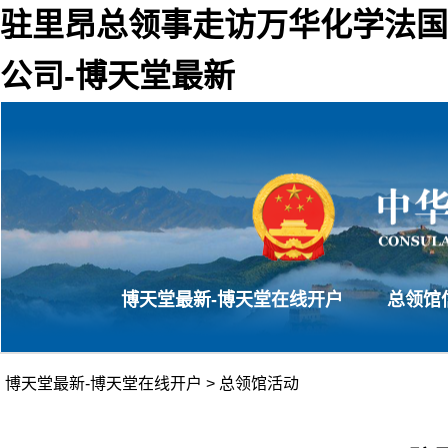
驻里昂总领事走访万华化学法国
公司-博天堂最新
博天堂最新-博天堂在线开户
总领馆
博天堂最新-博天堂在线开户
>
总领馆活动