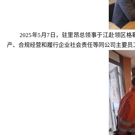
2025年5月7日，驻里昂总领事于江赴领
产、合规经营和履行企业社会责任等同公司主要员