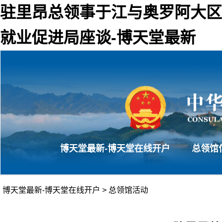
驻里昂总领事于江与奥罗阿大区
就业促进局座谈-博天堂最新
博天堂最新-博天堂在线开户
总领馆
博天堂最新-博天堂在线开户
>
总领馆活动