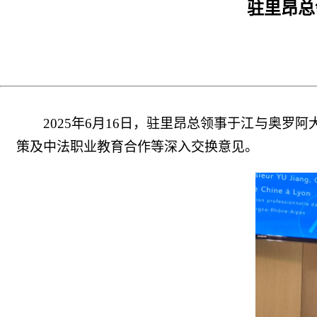
驻里昂总
2025年6月16日，驻里昂总领事于江与奥
策及中法职业教育合作等深入交换意见。