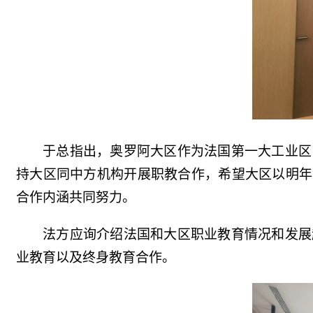
于总指出，奥罗阿大区作为法国第一大工业区
持大区同中方机构开展职教合作，希望大区以明年
合作内涵共同努力。
法方应询介绍法国和大区职业教育情况和发展
业教育以及终身教育合作。