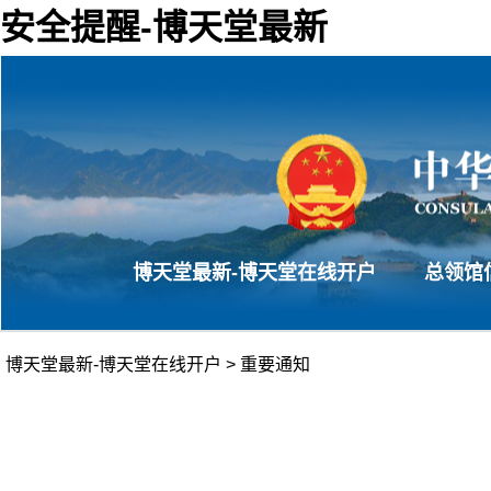
安全提醒-博天堂最新
博天堂最新-博天堂在线开户
总领馆
博天堂最新-博天堂在线开户
>
重要通知