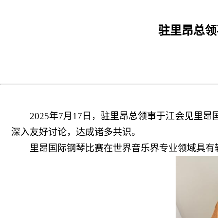
驻里昂总领
2025年7月17日，驻里昂总领事于江会见
深入友好讨论，达成诸多共识。
里昂国际钢琴比赛在世界音乐界专业领域具有