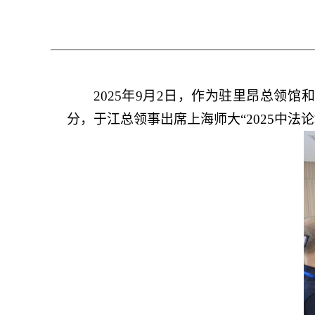
2025年9月2日，作为驻里昂总领
分，于江总领事出席上海师大“2025中