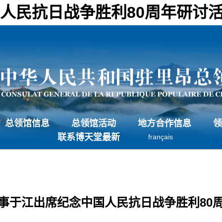
人民抗日战争胜利80周年研讨活
总领馆信息
总领馆活动
地方合作信息
领
联系博天堂最新
français
事于江出席纪念中国人民抗日战争胜利80