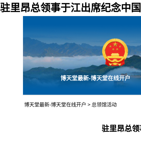
驻里昂总领事于江出席纪念中国
博天堂最新-博天堂在线开户
博天堂最新-博天堂在线开户
>
总领馆活动
驻里昂总领