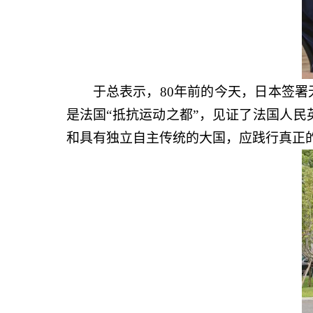
于总表示，80年前的今天，日本签
是法国“抵抗运动之都”，见证了法国人
和具有独立自主传统的大国，应践行真正