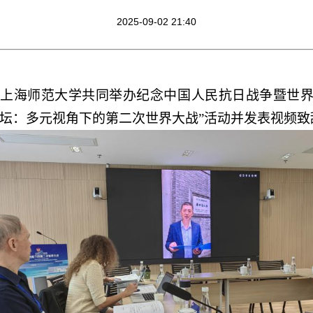
2025-09-02 21:40
馆和上海师范大学共同举办纪念中国人民抗日战争暨世
法论坛：多元视角下的第二次世界大战”活动并发表视频致