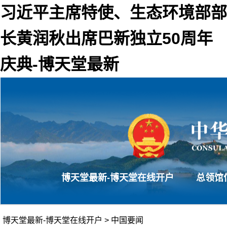
习近平主席特使、生态环境部部
长黄润秋出席巴新独立50周年
庆典-博天堂最新
博天堂最新-博天堂在线开户
总领馆
博天堂最新-博天堂在线开户
>
中国要闻