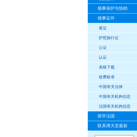
领事保护与协助
领事证件
签证
护照旅行证
公证
认证
表格下载
收费标准
中国有关法律
中国有关机构信息
法国有关机构信息
留学法国
联系博天堂最新